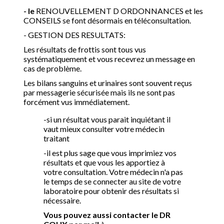
- le
RENOUVELLEMENT D ORDONNANCES et les
CONSEILS se font désormais en téléconsultation.
- GESTION DES RESULTATS:
Les résultats de frottis sont tous vus
systématiquement et vous recevrez un message en
cas de problème.
Les bilans sanguins et urinaires sont souvent reçus
par messagerie sécurisée mais ils ne sont pas
forcément vus immédiatement.
-si un résultat vous parait inquiétant il
vaut mieux consulter votre médecin
traitant
-il est plus sage que vous imprimiez vos
résultats et que vous les apportiez à
votre consultation. Votre médecin n'a pas
le temps de se connecter au site de votre
laboratoire pour obtenir des résultats si
nécessaire.
Vous pouvez aussi contacter le DR