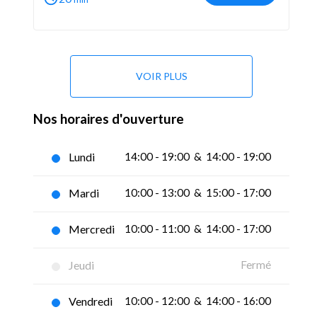
VOIR PLUS
Nos horaires d'ouverture
Lundi
14:00 - 19:00  &  14:00 - 19:00
Mardi
10:00 - 13:00  &  15:00 - 17:00
Mercredi
10:00 - 11:00  &  14:00 - 17:00
Jeudi
Fermé
Vendredi
10:00 - 12:00  &  14:00 - 16:00