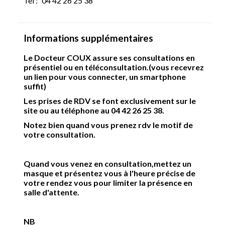
Tel :
04 42 26 25 38 
Informations supplémentaires
Le Docteur COUX assure ses consultations en
présentiel ou en téléconsultation.(
vous recevrez
un lien pour vous connecter, un smartphone
suffit)
Les prises de RDV se font exclusivement sur le
site ou au téléphone au 04 42 26 25 38.
Notez bien quand
vous prenez rdv le motif de
votre consultation.
Quand vous venez en consultation,mettez un
masque et présentez vous à l'heure précise de
votre rendez vous
pour limiter la présence en
salle d'attente.
NB